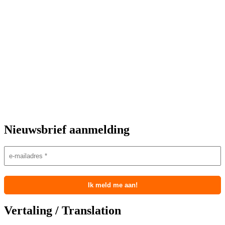
Nieuwsbrief aanmelding
Vertaling / Translation