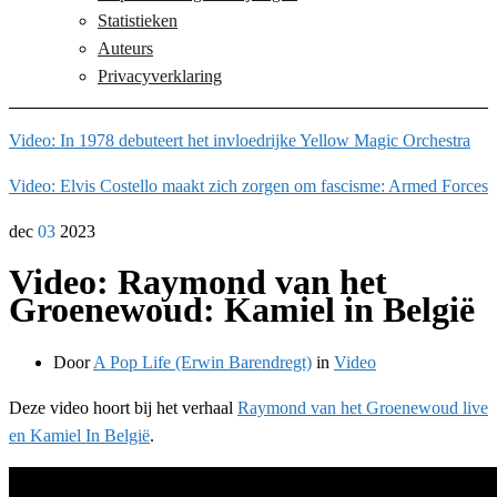
Statistieken
Auteurs
Privacyverklaring
Video: In 1978 debuteert het invloedrijke Yellow Magic Orchestra
Video: Elvis Costello maakt zich zorgen om fascisme: Armed Forces
dec
03
2023
Video: Raymond van het
Groenewoud: Kamiel in België
Door
A Pop Life (Erwin Barendregt)
in
Video
Deze video hoort bij het verhaal
Raymond van het Groenewoud live
en Kamiel In België
.