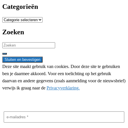
Categorieën
Categorieën
Zoeken
Search
for:
Deze site maakt gebruik van cookies. Door deze site te gebruiken
ben je daarmee akkoord. Voor een toelichting op het gebruik
daarvan en andere gegevens (zoals aanmelding voor de nieuwsbrief)
verwijs ik graag naar de
Privacyverklaring.
Nieuwsbrief aanmelding