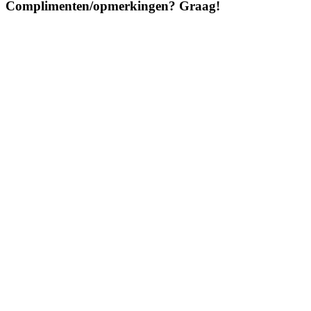
Complimenten/opmerkingen? Graag!