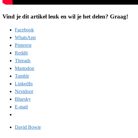
Vind je dit artikel leuk en wil je het delen? Graag!
Facebook
WhatsApp
Pinterest
Reddit
Threads
Mastodon
Tumblr
LinkedIn
Nextdoor
Bluesky
E-mail
David Bowie