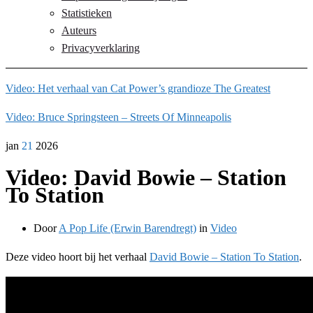
Statistieken
Auteurs
Privacyverklaring
Video: Het verhaal van Cat Power’s grandioze The Greatest
Video: Bruce Springsteen – Streets Of Minneapolis
jan
21
2026
Video: David Bowie – Station
To Station
Door
A Pop Life (Erwin Barendregt)
in
Video
Deze video hoort bij het verhaal
David Bowie – Station To Station
.