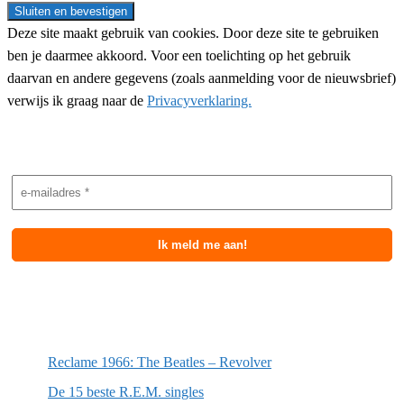
Deze site maakt gebruik van cookies. Door deze site te gebruiken
ben je daarmee akkoord. Voor een toelichting op het gebruik
daarvan en andere gegevens (zoals aanmelding voor de nieuwsbrief)
verwijs ik graag naar de
Privacyverklaring.
Nieuwsbrief aanmelding
Meest recente berichten
Reclame 1966: The Beatles – Revolver
De 15 beste R.E.M. singles