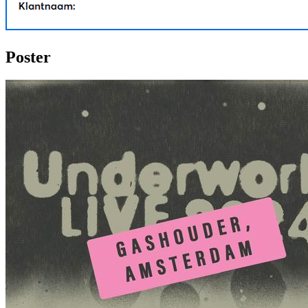
Poster