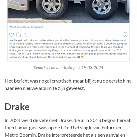
Kendrick Lamar – Insta-post 19-03-2024
Het bericht was nogal cryptisch, maar blijkt nu de eerste hint
naar een nieuwe album te zijn geweest.
Drake
In 2024 werd de vete met Drake, die al in 2013 begon, hervat
toen Lamar gast was op de
Like That
single van Future en
Metro Boomin’. Drake interpreteerde het als een aanval en