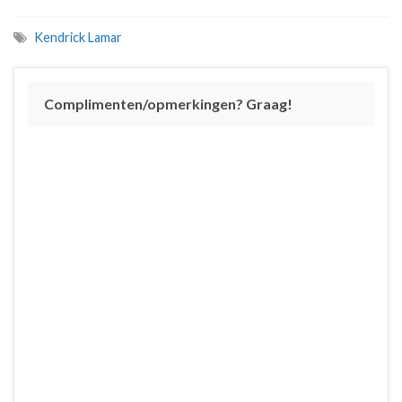
Kendrick Lamar
Complimenten/opmerkingen? Graag!