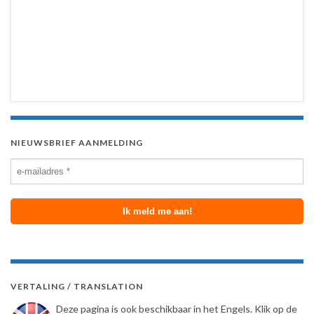
NIEUWSBRIEF AANMELDING
VERTALING / TRANSLATION
Deze pagina is ook beschikbaar in het Engels. Klik op de