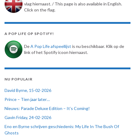
vlag hiernaast. / This page is also available in English.
Click on the flag.
A POP LIFE OP SPOTIFY!
De
A Pop Life afspeellijst
is nu beschikbaar. Klik op de
link of het Spotify icoon hiernaast.
NU POPULAIR
David Byrne, 15-02-2026
Prince – Tien jaar later…
Nieuws: Parade Deluxe Edition – It’s Coming!
Gavin Friday, 24-02-2026
Eno en Byrne schrijven geschiedenis: My Life In The Bush Of
Ghosts