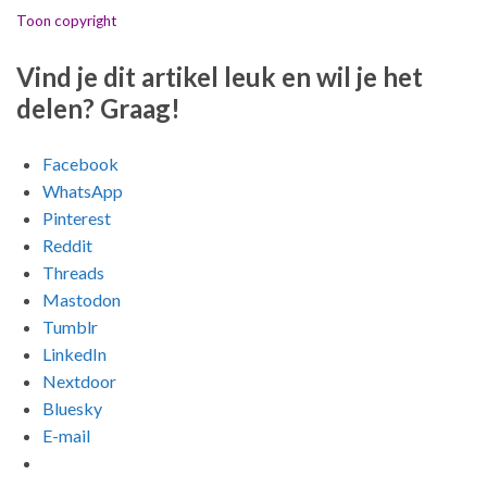
Toon copyright
Vind je dit artikel leuk en wil je het
delen? Graag!
Facebook
WhatsApp
Pinterest
Reddit
Threads
Mastodon
Tumblr
LinkedIn
Nextdoor
Bluesky
E-mail