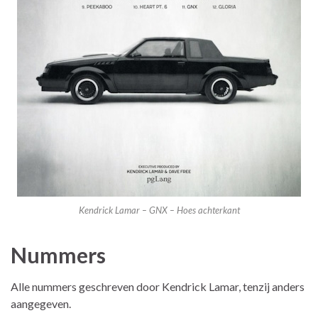
Kendrick Lamar – GNX – Hoes achterkant
Nummers
Alle nummers geschreven door Kendrick Lamar, tenzij anders
aangegeven.