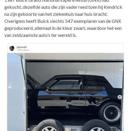
gekocht, dezelfde auto die zijn vader reed toen hij Kendrick
na zijn geboorte van het ziekenhuis naar huis bracht.
Overigens heeft Buick slechts 547 exemplaren van de
GNX
geproduceerd, allemaal in de kleur zwart, waardoor het een
van zeldzaamste auto’s ter wereld is.