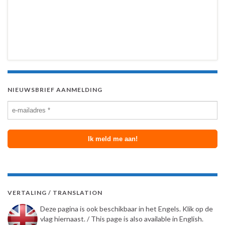
NIEUWSBRIEF AANMELDING
VERTALING / TRANSLATION
Deze pagina is ook beschikbaar in het Engels. Klik op de
vlag hiernaast. / This page is also available in English.