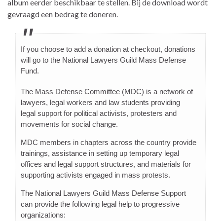
album eerder beschikbaar te stellen. Bij de download wordt
gevraagd een bedrag te doneren.
If you choose to add a donation at checkout, donations
will go to the National Lawyers Guild Mass Defense
Fund.
The Mass Defense Committee (MDC) is a network of
lawyers, legal workers and law students providing
legal support for political activists, protesters and
movements for social change.
MDC members in chapters across the country provide
trainings, assistance in setting up temporary legal
offices and legal support structures, and materials for
supporting activists engaged in mass protests.
The National Lawyers Guild Mass Defense Support
can provide the following legal help to progressive
organizations: