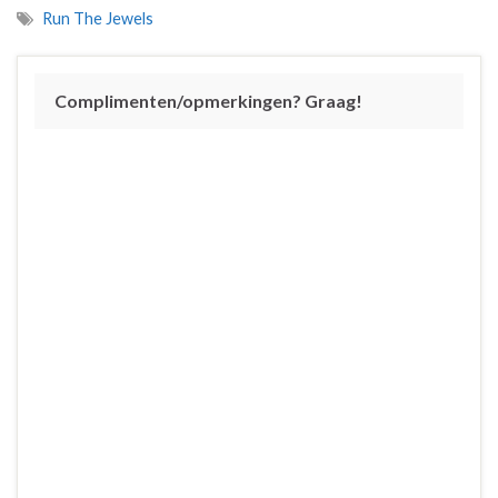
Run The Jewels
Complimenten/opmerkingen? Graag!