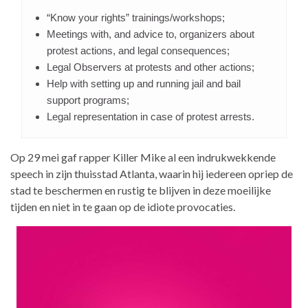
“Know your rights” trainings/workshops;
Meetings with, and advice to, organizers about
protest actions, and legal consequences;
Legal Observers at protests and other actions;
Help with setting up and running jail and bail
support programs;
Legal representation in case of protest arrests.
Op 29 mei gaf rapper Killer Mike al een indrukwekkende
speech in zijn thuisstad Atlanta, waarin hij iedereen opriep de
stad te beschermen en rustig te blijven in deze moeilijke
tijden en niet in te gaan op de idiote provocaties.