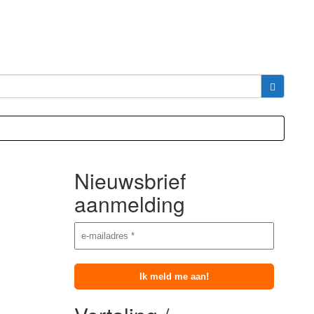
Nieuwsbrief
aanmelding