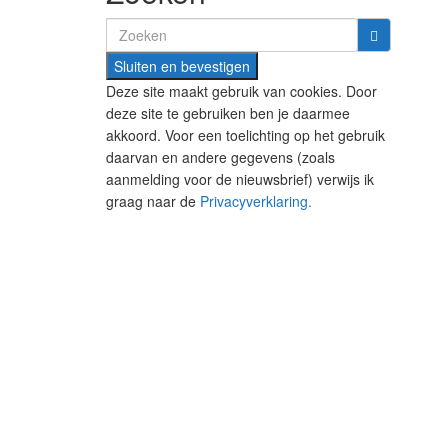
Search
for:
Deze site maakt gebruik van cookies. Door
deze site te gebruiken ben je daarmee
akkoord. Voor een toelichting op het gebruik
daarvan en andere gegevens (zoals
aanmelding voor de nieuwsbrief) verwijs ik
graag naar de
Privacyverklaring.