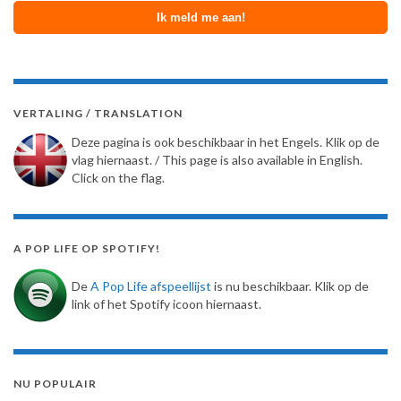
VERTALING / TRANSLATION
Deze pagina is ook beschikbaar in het Engels. Klik op de
vlag hiernaast. / This page is also available in English.
Click on the flag.
A POP LIFE OP SPOTIFY!
De
A Pop Life afspeellijst
is nu beschikbaar. Klik op de
link of het Spotify icoon hiernaast.
NU POPULAIR