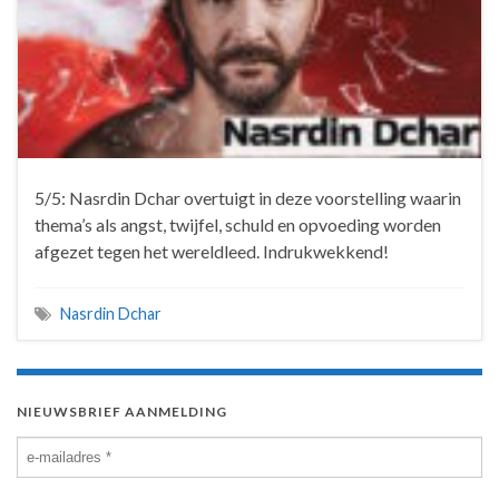
5/5: Nasrdin Dchar overtuigt in deze voorstelling waarin
thema’s als angst, twijfel, schuld en opvoeding worden
afgezet tegen het wereldleed. Indrukwekkend!
Nasrdin Dchar
NIEUWSBRIEF AANMELDING