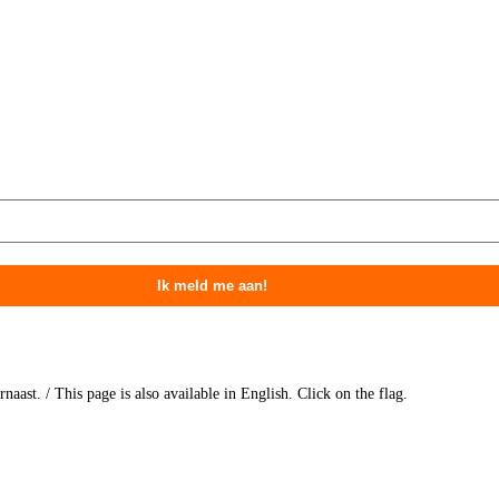
aast. / This page is also available in English. Click on the flag.