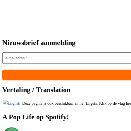
Nieuwsbrief aanmelding
Vertaling / Translation
Deze pagina is ook beschikbaar in het Engels. Klik op de vlag hiern
A Pop Life op Spotify!