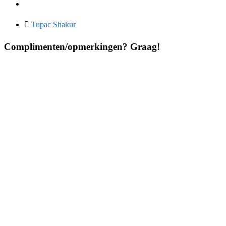
Tupac Shakur
Complimenten/opmerkingen? Graag!