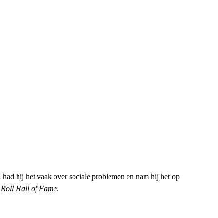
en had hij het vaak over sociale problemen en nam hij het op
Roll Hall of Fame
.