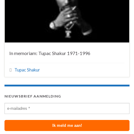
In memoriam: Tupac Shakur 1971-1996
Tupac Shakur
NIEUWSBRIEF AANMELDING