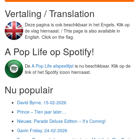
Vertaling / Translation
Deze pagina is ook beschikbaar in het Engels. Klik op
de vlag hiernaast. / This page is also available in
English. Click on the flag.
A Pop Life op Spotify!
De
A Pop Life afspeellijst
is nu beschikbaar. Klik op de
link of het Spotify icoon hiernaast.
Nu populair
David Byrne, 15-02-2026
Prince – Tien jaar later…
Nieuws: Parade Deluxe Edition – It’s Coming!
Gavin Friday, 24-02-2026