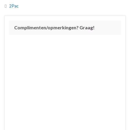
2Pac
Complimenten/opmerkingen? Graag!