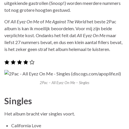
uitgekiende gastrollen (Snoop!) worden meerdere nummers
tot nog grotere hoogten gestuwd.
Of
All Eyez On Me
of
Me Against The World
het beste 2Pac
album is kan ik moeilijk beoordelen. Voor mij zijn beide
verplichte kost. Ondanks het feit dat
All Eyez On Me
maar
liefst 27 nummers bevat, en dus een klein aantal fillers bevat,
is het zeker geen straf het album helemaal te luisteren.
2Pac – All Eyez On Me – Singles
Singles
Het album bracht vier singles voort.
California Love