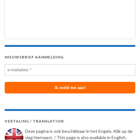
NIEUWSBRIEF AANMELDING
VERTALING / TRANSLATION
Deze pagina is ook beschikbaar in het Engels. Klik op de
vlag hiernaast. / This page is also available in English.