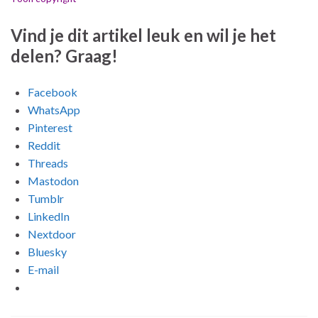
Vind je dit artikel leuk en wil je het
delen? Graag!
Facebook
WhatsApp
Pinterest
Reddit
Threads
Mastodon
Tumblr
LinkedIn
Nextdoor
Bluesky
E-mail