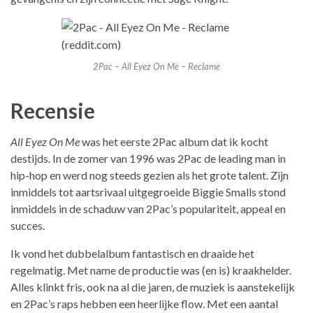
2Pac – All Eyez On Me – Reclame
Recensie
All Eyez On Me
was het eerste 2Pac album dat ik kocht
destijds. In de zomer van 1996 was 2Pac de leading man in
hip-hop en werd nog steeds gezien als het grote talent. Zijn
inmiddels tot aartsrivaal uitgegroeide Biggie Smalls stond
inmiddels in de schaduw van 2Pac’s populariteit, appeal en
succes.
Ik vond het dubbelalbum fantastisch en draaide het
regelmatig. Met name de productie was (en is) kraakhelder.
Alles klinkt fris, ook na al die jaren, de muziek is aanstekelijk
en 2Pac’s raps hebben een heerlijke flow. Met een aantal