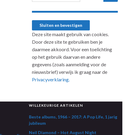
Deze site maakt gebruik van cookies.
Door deze site te gebruiken ben je
daarmee akkoord. Voor een toelichting
op het gebruik daarvan en andere
gegevens (zoals aanmelding voor de
nieuwsbrief) verwijs ik graag naar de
Privacyverklaring.
WILLEKEURIGE ARTIKELEN
Beste albums, 1966 – 2017: A Pop Life, 1 jarig
jubileum
Neil Diamond – Hot August Night