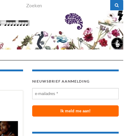
Search for:
NIEUWSBRIEF AANMELDING