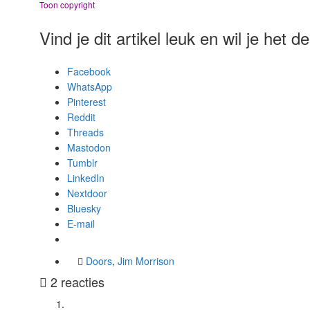
Toon copyright
Vind je dit artikel leuk en wil je het 
Facebook
WhatsApp
Pinterest
Reddit
Threads
Mastodon
Tumblr
LinkedIn
Nextdoor
Bluesky
E-mail
Doors
,
Jim Morrison
2 reacties