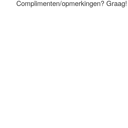
Complimenten/opmerkingen? Graag!