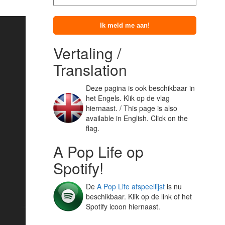
Vertaling /
Translation
Deze pagina is ook beschikbaar in
het Engels. Klik op de vlag
hiernaast. / This page is also
available in English. Click on the
flag.
A Pop Life op
Spotify!
De
A Pop Life afspeellijst
is nu
beschikbaar. Klik op de link of het
Spotify icoon hiernaast.