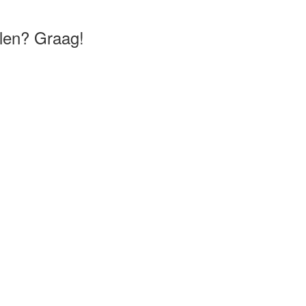
delen? Graag!