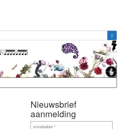
Nieuwsbrief
aanmelding