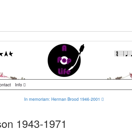
ontact
Info
In memoriam: Herman Brood 1946-2001
son 1943-1971