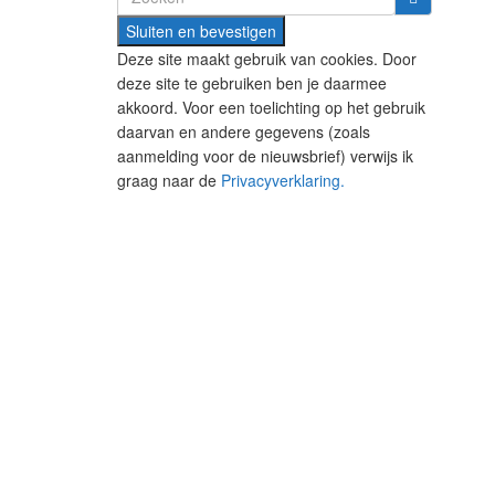
for:
Deze site maakt gebruik van cookies. Door
deze site te gebruiken ben je daarmee
akkoord. Voor een toelichting op het gebruik
daarvan en andere gegevens (zoals
aanmelding voor de nieuwsbrief) verwijs ik
graag naar de
Privacyverklaring.