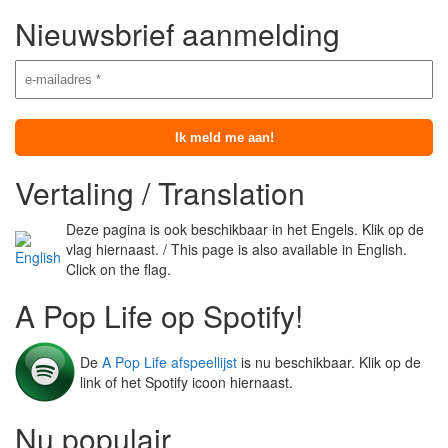
Nieuwsbrief aanmelding
Vertaling / Translation
Deze pagina is ook beschikbaar in het Engels. Klik op de
vlag hiernaast. / This page is also available in English.
Click on the flag.
A Pop Life op Spotify!
De
A Pop Life afspeellijst
is nu beschikbaar. Klik op de
link of het Spotify icoon hiernaast.
Nu populair