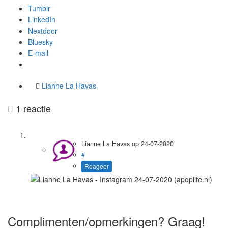
Tumblr
LinkedIn
Nextdoor
Bluesky
E-mail
Lianne La Havas
1 reactie
Lianne La Havas
op
24-07-2020
#
Reageer
Complimenten/opmerkingen? Graag!