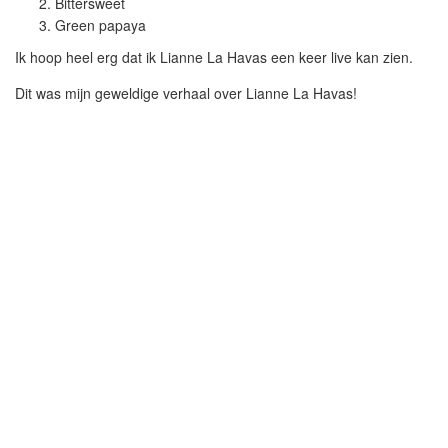
Bittersweet
Green papaya
Ik hoop heel erg dat ik Lianne La Havas een keer live kan zien.
Dit was mijn geweldige verhaal over Lianne La Havas!