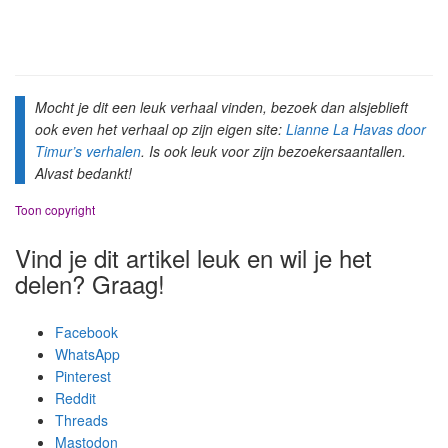
Mocht je dit een leuk verhaal vinden, bezoek dan alsjeblieft
ook even het verhaal op zijn eigen site:
Lianne La Havas door
Timur’s verhalen
. Is ook leuk voor zijn bezoekersaantallen.
Alvast bedankt!
Toon copyright
Vind je dit artikel leuk en wil je het
delen? Graag!
Facebook
WhatsApp
Pinterest
Reddit
Threads
Mastodon