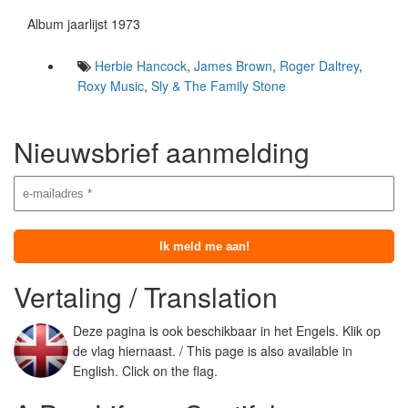
Album jaarlijst 1973
Herbie Hancock
,
James Brown
,
Roger Daltrey
,
Roxy Music
,
Sly & The Family Stone
Nieuwsbrief aanmelding
Vertaling / Translation
Deze pagina is ook beschikbaar in het Engels. Klik op
de vlag hiernaast. / This page is also available in
English. Click on the flag.