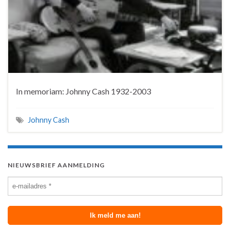
In memoriam: Johnny Cash 1932-2003
Johnny Cash
NIEUWSBRIEF AANMELDING