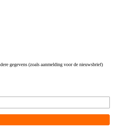
andere gegevens (zoals aanmelding voor de nieuwsbrief)