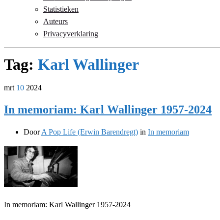
Statistieken
Auteurs
Privacyverklaring
Tag:
Karl Wallinger
mrt
10
2024
In memoriam: Karl Wallinger 1957-2024
Door
A Pop Life (Erwin Barendregt)
in
In memoriam
In memoriam: Karl Wallinger 1957-2024