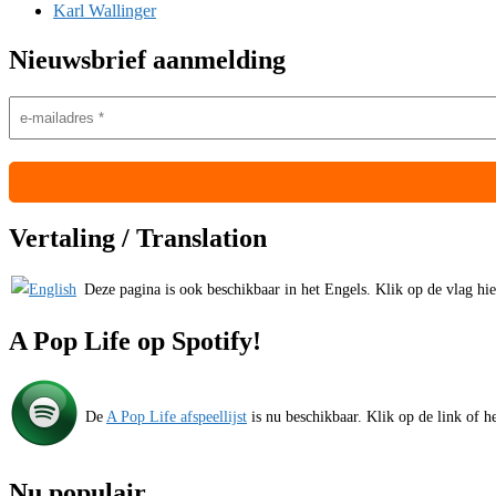
Karl Wallinger
Nieuwsbrief aanmelding
Vertaling / Translation
Deze pagina is ook beschikbaar in het Engels. Klik op de vlag hiern
A Pop Life op Spotify!
De
A Pop Life afspeellijst
is nu beschikbaar. Klik op de link of he
Nu populair