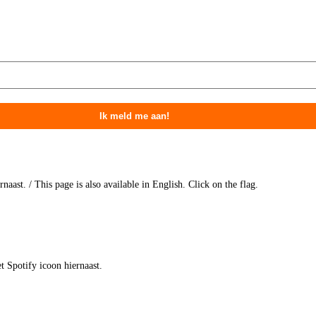
aast. / This page is also available in English. Click on the flag.
t Spotify icoon hiernaast.