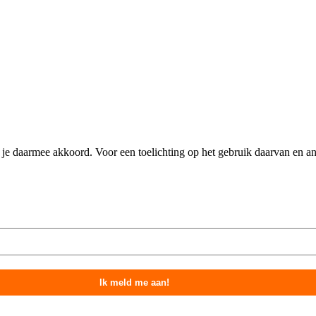
n je daarmee akkoord. Voor een toelichting op het gebruik daarvan en 