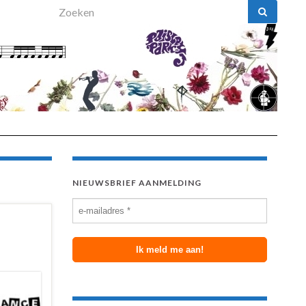
Search for:
NIEUWSBRIEF AANMELDING