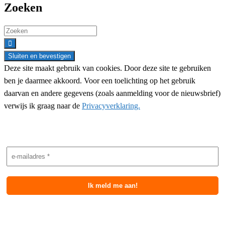
Zoeken
Search
for:
Deze site maakt gebruik van cookies. Door deze site te gebruiken
ben je daarmee akkoord. Voor een toelichting op het gebruik
daarvan en andere gegevens (zoals aanmelding voor de nieuwsbrief)
verwijs ik graag naar de
Privacyverklaring.
Nieuwsbrief aanmelding