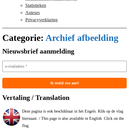
Statistieken
Auteurs
Privacyverklaring
Categorie:
Archief afbeelding
Nieuwsbrief aanmelding
Vertaling / Translation
Deze pagina is ook beschikbaar in het Engels. Klik op de vlag
hiernaast. / This page is also available in English. Click on the
flag.