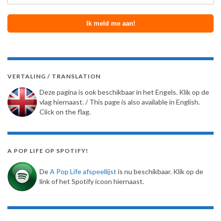
VERTALING / TRANSLATION
Deze pagina is ook beschikbaar in het Engels. Klik op de
vlag hiernaast. / This page is also available in English.
Click on the flag.
A POP LIFE OP SPOTIFY!
De
A Pop Life afspeellijst
is nu beschikbaar. Klik op de
link of het Spotify icoon hiernaast.