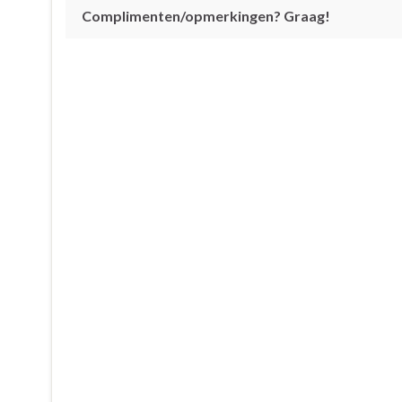
Complimenten/opmerkingen? Graag!