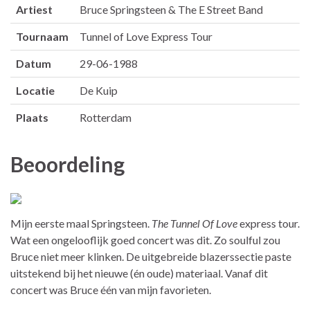
Artiest
Bruce Springsteen & The E Street Band
Tournaam
Tunnel of Love Express Tour
Datum
29-06-1988
Locatie
De Kuip
Plaats
Rotterdam
Beoordeling
Mijn eerste maal Springsteen.
The Tunnel Of Love
express tour.
Wat een ongelooflijk goed concert was dit. Zo soulful zou
Bruce niet meer klinken. De uitgebreide blazerssectie paste
uitstekend bij het nieuwe (én oude) materiaal. Vanaf dit
concert was Bruce één van mijn favorieten.