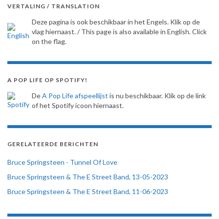
VERTALING / TRANSLATION
Deze pagina is ook beschikbaar in het Engels. Klik op de
vlag hiernaast. / This page is also available in English. Click
on the flag.
A POP LIFE OP SPOTIFY!
De
A Pop Life afspeellijst
is nu beschikbaar. Klik op de link
of het Spotify icoon hiernaast.
GERELATEERDE BERICHTEN
Bruce Springsteen - Tunnel Of Love
Bruce Springsteen & The E Street Band, 13-05-2023
Bruce Springsteen & The E Street Band, 11-06-2023