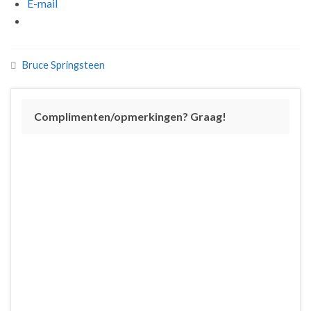
E-mail
Bruce Springsteen
Complimenten/opmerkingen? Graag!