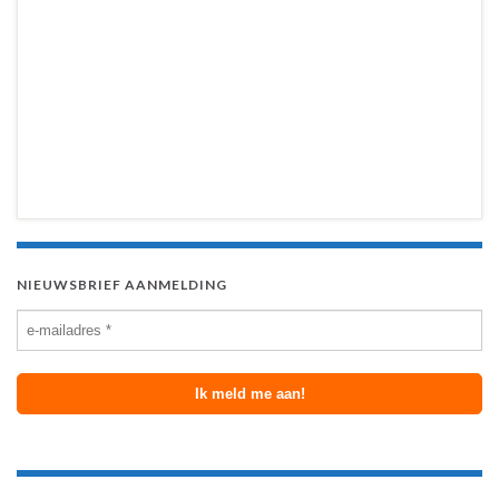
NIEUWSBRIEF AANMELDING