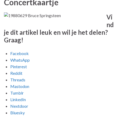
Concertkaartje
Vi
nd
je dit artikel leuk en wil je het delen?
Graag!
Facebook
WhatsApp
Pinterest
Reddit
Threads
Mastodon
Tumblr
LinkedIn
Nextdoor
Bluesky