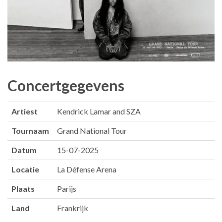
Concertgegevens
Artiest
Kendrick Lamar and SZA
Tournaam
Grand National Tour
Datum
15-07-2025
Locatie
La Défense Arena
Plaats
Parijs
Land
Frankrijk