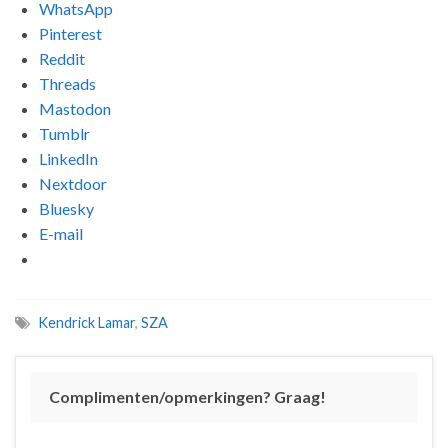
WhatsApp
Pinterest
Reddit
Threads
Mastodon
Tumblr
LinkedIn
Nextdoor
Bluesky
E-mail
Kendrick Lamar
,
SZA
Complimenten/opmerkingen? Graag!