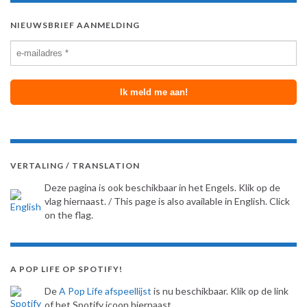
NIEUWSBRIEF AANMELDING
VERTALING / TRANSLATION
Deze pagina is ook beschikbaar in het Engels. Klik op de
vlag hiernaast. / This page is also available in English. Click
on the flag.
A POP LIFE OP SPOTIFY!
De
A Pop Life afspeellijst
is nu beschikbaar. Klik op de link
of het Spotify icoon hiernaast.