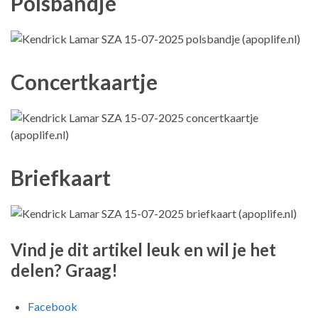
Polsbandje
Concertkaartje
Briefkaart
Vind je dit artikel leuk en wil je het
delen? Graag!
Facebook