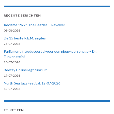
RECENTE BERICHTEN
Reclame 1966: The Beatles – Revolver
05-08-2026
De 15 beste R.E.M. singles
28-07-2026
Parliament introduceert alweer een nieuw personage – Dr.
Funkenstein!
20-07-2026
Bootsy Collins legt funk uit
19-07-2026
North Sea Jazz Festival, 12-07-2026
12-07-2026
ETIKETTEN