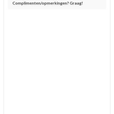
Complimenten/opmerkingen? Graag!