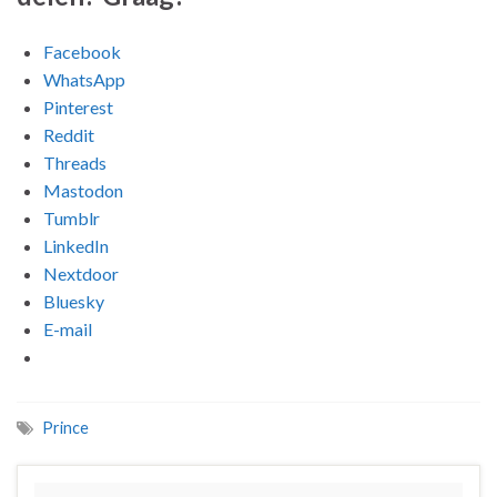
Facebook
WhatsApp
Pinterest
Reddit
Threads
Mastodon
Tumblr
LinkedIn
Nextdoor
Bluesky
E-mail
Prince