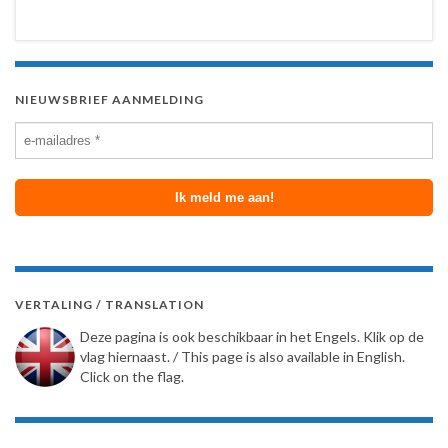
NIEUWSBRIEF AANMELDING
VERTALING / TRANSLATION
Deze pagina is ook beschikbaar in het Engels. Klik op de
vlag hiernaast. / This page is also available in English.
Click on the flag.