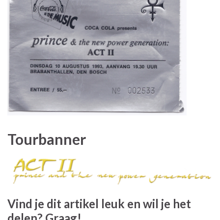
Tourbanner
Vind je dit artikel leuk en wil je het
delen? Graag!