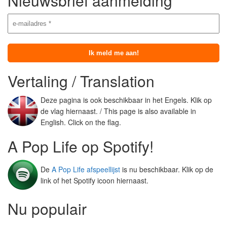
Nieuwsbrief aanmelding
Vertaling / Translation
Deze pagina is ook beschikbaar in het Engels. Klik op
de vlag hiernaast. / This page is also available in
English. Click on the flag.
A Pop Life op Spotify!
De
A Pop Life afspeellijst
is nu beschikbaar. Klik op de
link of het Spotify icoon hiernaast.
Nu populair