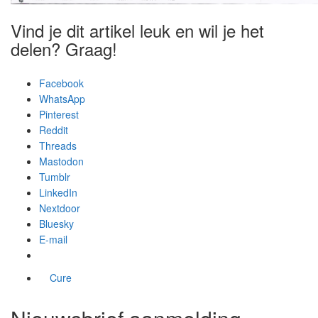
Vind je dit artikel leuk en wil je het
delen? Graag!
Facebook
WhatsApp
Pinterest
Reddit
Threads
Mastodon
Tumblr
LinkedIn
Nextdoor
Bluesky
E-mail
Cure