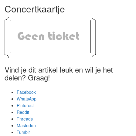
Concertkaartje
Vind je dit artikel leuk en wil je het
delen? Graag!
Facebook
WhatsApp
Pinterest
Reddit
Threads
Mastodon
Tumblr