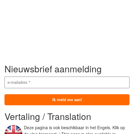
Nieuwsbrief aanmelding
Vertaling / Translation
Deze pagina is ook beschikbaar in het Engels. Klik op