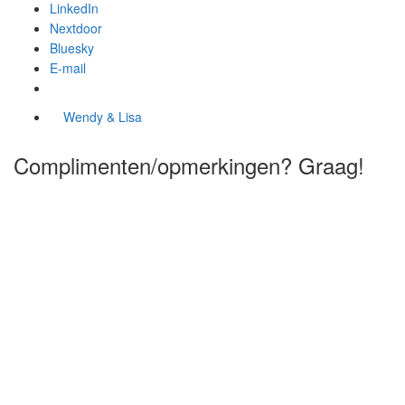
LinkedIn
Nextdoor
Bluesky
E-mail
Wendy & Lisa
Complimenten/opmerkingen? Graag!