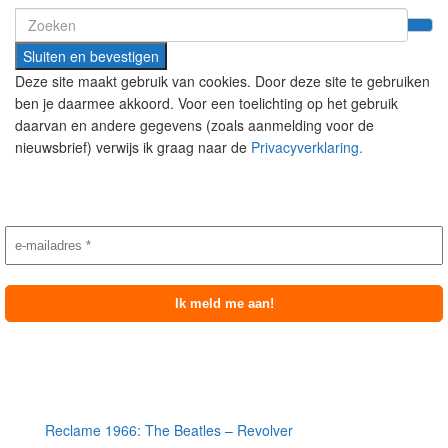
Search
for:
Deze site maakt gebruik van cookies. Door deze site te gebruiken
ben je daarmee akkoord. Voor een toelichting op het gebruik
daarvan en andere gegevens (zoals aanmelding voor de
nieuwsbrief) verwijs ik graag naar de
Privacyverklaring.
Nieuwsbrief aanmelding
Meest recente berichten
Reclame 1966: The Beatles – Revolver