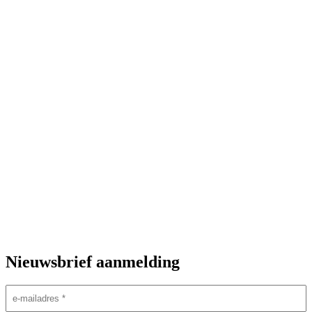
Nieuwsbrief aanmelding