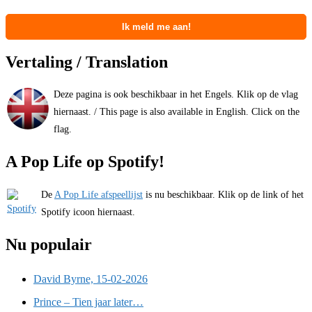
Vertaling / Translation
Deze pagina is ook beschikbaar in het Engels. Klik op de vlag
hiernaast. / This page is also available in English. Click on the
flag.
A Pop Life op Spotify!
De
A Pop Life afspeellijst
is nu beschikbaar. Klik op de link of het
Spotify icoon hiernaast.
Nu populair
David Byrne, 15-02-2026
Prince – Tien jaar later…