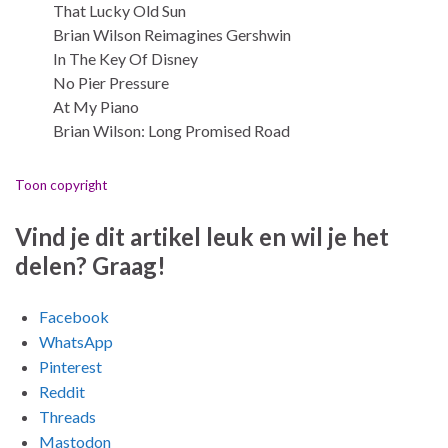
That Lucky Old Sun
Brian Wilson Reimagines Gershwin
In The Key Of Disney
No Pier Pressure
At My Piano
Brian Wilson: Long Promised Road
Toon copyright
Vind je dit artikel leuk en wil je het
delen? Graag!
Facebook
WhatsApp
Pinterest
Reddit
Threads
Mastodon