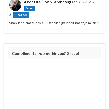
A Pop Life (Erwin Barendregt)
op
13-06-2025
Auteur
#
Reageer
Snap ik helemaal, ook al luister ik bijna nooit naar zijn muziek.
Complimenten/opmerkingen? Graag!