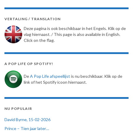
VERTALING / TRANSLATION
Deze pagina is ook beschikbaar in het Engels. Klik op de
vlag hiernaast. / This page is also available in English.
Click on the flag.
A POP LIFE OP SPOTIFY!
De
A Pop Life afspeellijst
is nu beschikbaar. Klik op de
link of het Spotify icoon hiernaast.
NU POPULAIR
David Byrne, 15-02-2026
Prince – Tien jaar later…