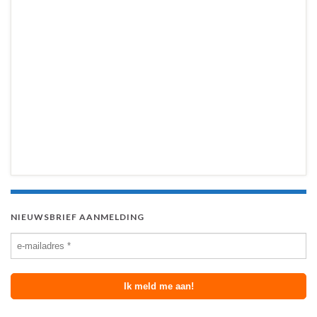
NIEUWSBRIEF AANMELDING