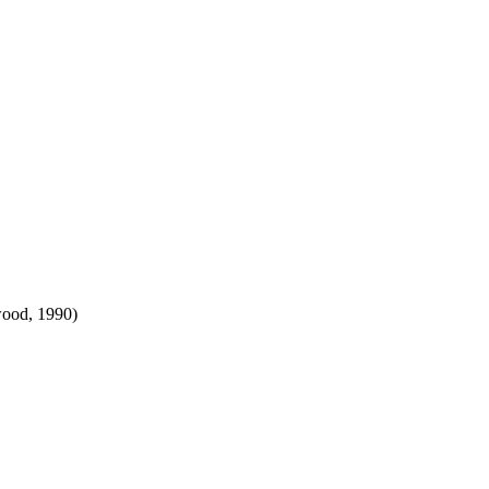
wood, 1990)