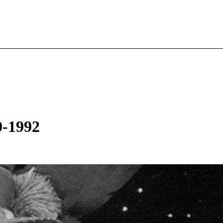
0-1992