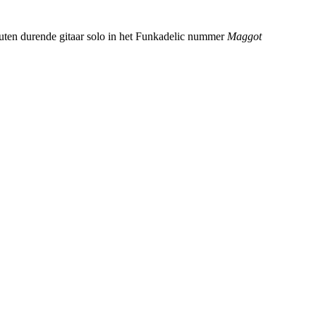
uten durende gitaar solo in het Funkadelic nummer
Maggot