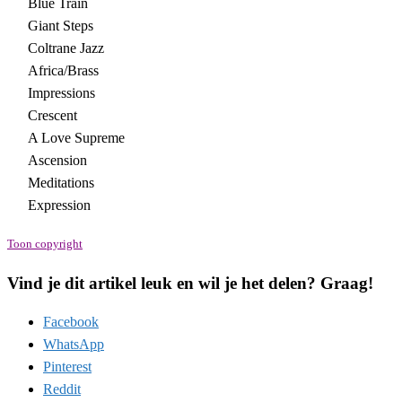
Blue Train
Giant Steps
Coltrane Jazz
Africa/Brass
Impressions
Crescent
A Love Supreme
Ascension
Meditations
Expression
Toon copyright
Vind je dit artikel leuk en wil je het delen? Graag!
Facebook
WhatsApp
Pinterest
Reddit