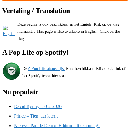
Vertaling / Translation
Deze pagina is ook beschikbaar in het Engels. Klik op de vlag
hiernaast. / This page is also available in English. Click on the
flag.
A Pop Life op Spotify!
De
A Pop Life afspeellijst
is nu beschikbaar. Klik op de link of
het Spotify icoon hiernaast.
Nu populair
David Byrne, 15-02-2026
Prince – Tien jaar later…
Nieuws: Parade Deluxe Edition – It’s Coming!