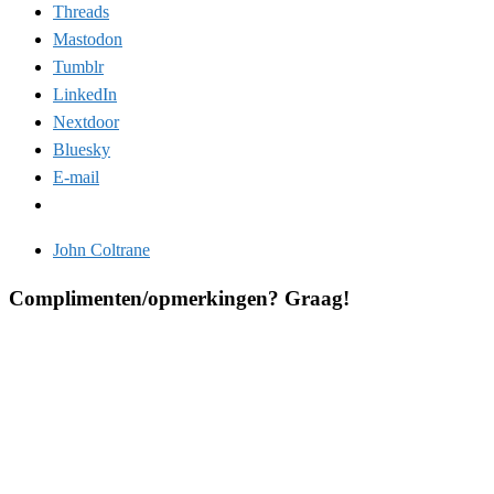
Threads
Mastodon
Tumblr
LinkedIn
Nextdoor
Bluesky
E-mail
John Coltrane
Complimenten/opmerkingen? Graag!