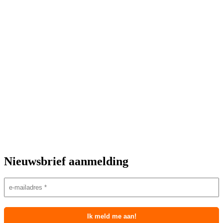
Nieuwsbrief aanmelding