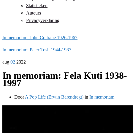
Statistieken
Auteurs
Privacyverklaring
In memoriam: John Coltrane 1926-1967
In memoriam: Peter Tosh 1944-1987
aug
02
2022
In memoriam: Fela Kuti 1938-
1997
Door
A Pop Life (Erwin Barendregt)
in
In memoriam