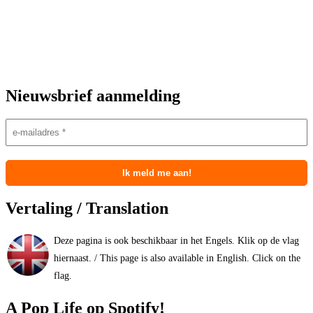
Nieuwsbrief aanmelding
Vertaling / Translation
Deze pagina is ook beschikbaar in het Engels. Klik op de vlag
hiernaast. / This page is also available in English. Click on the
flag.
A Pop Life op Spotify!