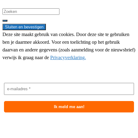
Search
for:
Deze site maakt gebruik van cookies. Door deze site te gebruiken
ben je daarmee akkoord. Voor een toelichting op het gebruik
daarvan en andere gegevens (zoals aanmelding voor de nieuwsbrief)
verwijs ik graag naar de
Privacyverklaring.
Nieuwsbrief aanmelding
Meest recente berichten