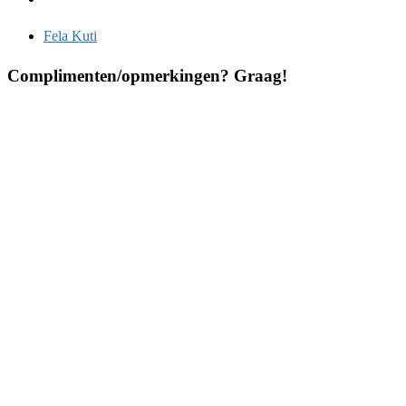
Fela Kuti
Complimenten/opmerkingen? Graag!