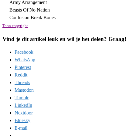
Army Arrangement
Beasts Of No Nation
Confusion Break Bones
Toon copyright
Vind je dit artikel leuk en wil je het delen? Graag!
Facebook
WhatsApp
Pinterest
Reddit
Threads
Mastodon
Tumblr
LinkedIn
Nextdoor
Bluesky
E-mail