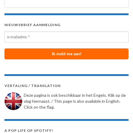
NIEUWSBRIEF AANMELDING
VERTALING / TRANSLATION
Deze pagina is ook beschikbaar in het Engels. Klik op de
vlag hiernaast. / This page is also available in English.
Click on the flag.
A POP LIFE OP SPOTIFY!