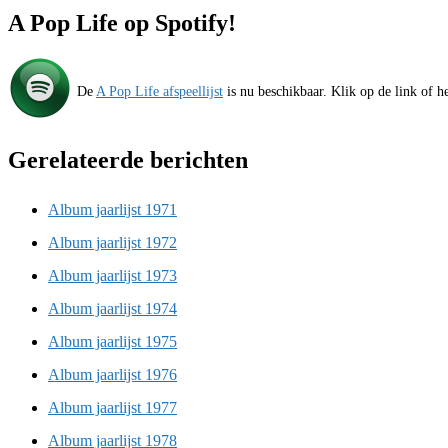
A Pop Life op Spotify!
De
A Pop Life afspeellijst
is nu beschikbaar. Klik op de link of he
Gerelateerde berichten
Album jaarlijst 1971
Album jaarlijst 1972
Album jaarlijst 1973
Album jaarlijst 1974
Album jaarlijst 1975
Album jaarlijst 1976
Album jaarlijst 1977
Album jaarlijst 1978