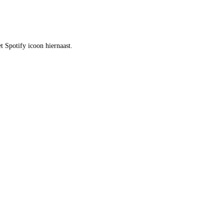
t Spotify icoon hiernaast.