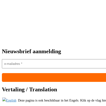
Nieuwsbrief aanmelding
Vertaling / Translation
Deze pagina is ook beschikbaar in het Engels. Klik op de vlag hiern