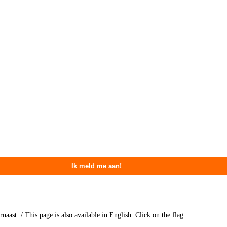
aast. / This page is also available in English. Click on the flag.