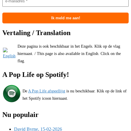
Vertaling / Translation
Deze pagina is ook beschikbaar in het Engels. Klik op de vlag
hiernaast. / This page is also available in English. Click on the
flag.
A Pop Life op Spotify!
De
A Pop Life afspeellijst
is nu beschikbaar. Klik op de link of
het Spotify icoon hiernaast.
Nu populair
David Byrne, 15-02-2026