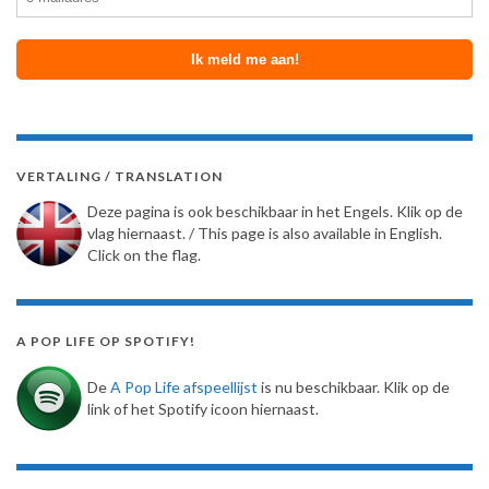
VERTALING / TRANSLATION
Deze pagina is ook beschikbaar in het Engels. Klik op de
vlag hiernaast. / This page is also available in English.
Click on the flag.
A POP LIFE OP SPOTIFY!
De
A Pop Life afspeellijst
is nu beschikbaar. Klik op de
link of het Spotify icoon hiernaast.