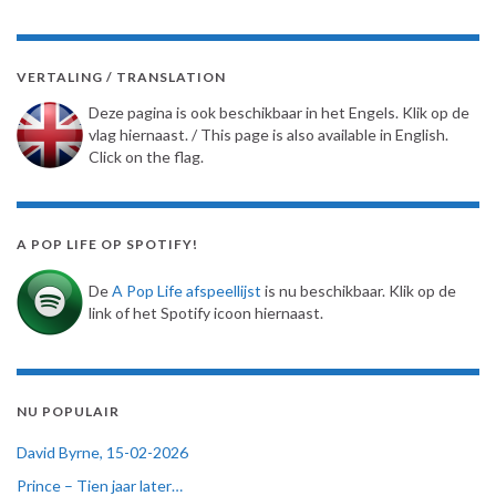
VERTALING / TRANSLATION
Deze pagina is ook beschikbaar in het Engels. Klik op de
vlag hiernaast. / This page is also available in English.
Click on the flag.
A POP LIFE OP SPOTIFY!
De
A Pop Life afspeellijst
is nu beschikbaar. Klik op de
link of het Spotify icoon hiernaast.
NU POPULAIR
David Byrne, 15-02-2026
Prince – Tien jaar later…