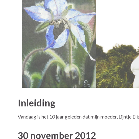
Inleiding
Vandaag is het 10 jaar geleden dat mijn moeder, Lijntje El
30 november 2012