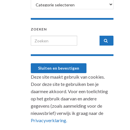
Categorieën
ZOEKEN
Search for:
Deze site maakt gebruik van cookies.
Door deze site te gebruiken ben je
daarmee akkoord. Voor een toelichting
op het gebruik daarvan en andere
gegevens (zoals aanmelding voor de
nieuwsbrief) verwijs ik graag naar de
Privacyverklaring.