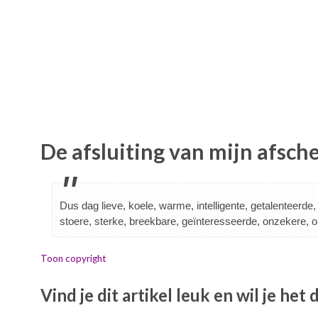
De afsluiting van mijn afsc
Dus dag lieve, koele, warme, intelligente, getalenteerde,
stoere, sterke, breekbare, geïnteresseerde, onzekere, o
Toon copyright
Vind je dit artikel leuk en wil je het