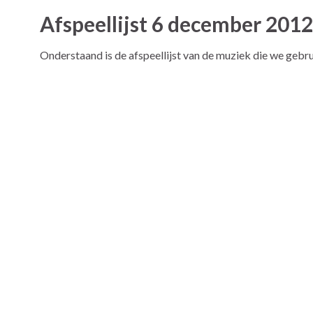
Afspeellijst 6 december 2012
Onderstaand is de afspeellijst van de muziek die we gebr