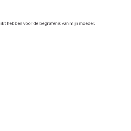
uikt hebben voor de begrafenis van mijn moeder.