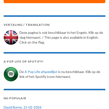
VERTALING / TRANSLATION
Deze pagina is ook beschikbaar in het Engels. Klik op de
vlag hiernaast. / This page is also available in English.
Click on the flag.
A POP LIFE OP SPOTIFY!
De
A Pop Life afspeellijst
is nu beschikbaar. Klik op de
link of het Spotify icoon hiernaast.
NU POPULAIR
David Byrne, 15-02-2026