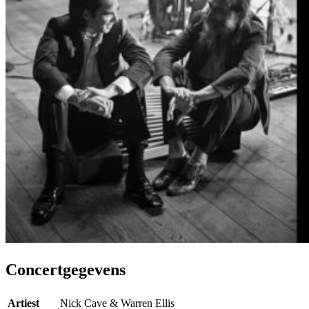
Concertgegevens
Artiest
Nick Cave & Warren Ellis