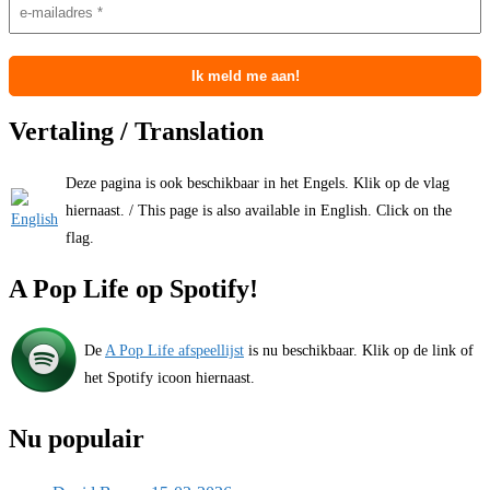
Vertaling / Translation
Deze pagina is ook beschikbaar in het Engels. Klik op de vlag
hiernaast. / This page is also available in English. Click on the
flag.
A Pop Life op Spotify!
De
A Pop Life afspeellijst
is nu beschikbaar. Klik op de link of
het Spotify icoon hiernaast.
Nu populair