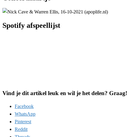
Spotify afspeellijst
Vind je dit artikel leuk en wil je het delen? Graag!
Facebook
WhatsApp
Pinterest
Reddit
Threads