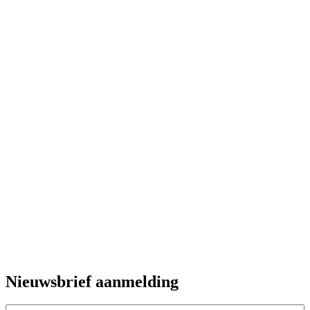
Nieuwsbrief aanmelding