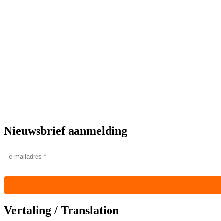
Nieuwsbrief aanmelding
Vertaling / Translation