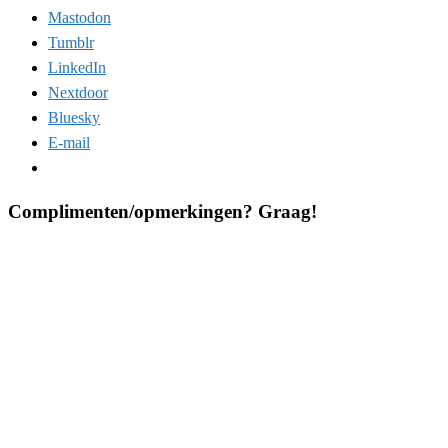
Mastodon
Tumblr
LinkedIn
Nextdoor
Bluesky
E-mail
Complimenten/opmerkingen? Graag!