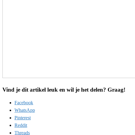
Vind je dit artikel leuk en wil je het delen? Graag!
Facebook
WhatsApp
Pinterest
Reddit
Threads