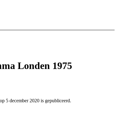
amma Londen 1975
t op 5 december 2020 is gepubliceerd.