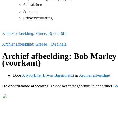
Statistieken
Auteurs
Privacyverklaring
Archief afbeelding: Prince, 19-08-1988
Archief afbeelding: Grease – De finale
Archief afbeelding: Bob Marle
(voorkant)
Door
A Pop Life (Erwin Barendregt)
in
Archief afbeelding
De onderstaande afbeelding is voor het eerst gebruikt in het artikel
Bo