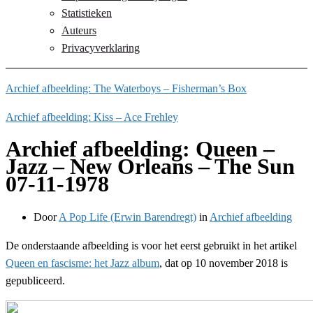
Statistieken
Auteurs
Privacyverklaring
Archief afbeelding: The Waterboys – Fisherman’s Box
Archief afbeelding: Kiss – Ace Frehley
Archief afbeelding: Queen –
Jazz – New Orleans – The Sun
07-11-1978
Door
A Pop Life (Erwin Barendregt)
in
Archief afbeelding
De onderstaande afbeelding is voor het eerst gebruikt in het artikel
Queen en fascisme: het Jazz album
, dat op 10 november 2018 is
gepubliceerd.