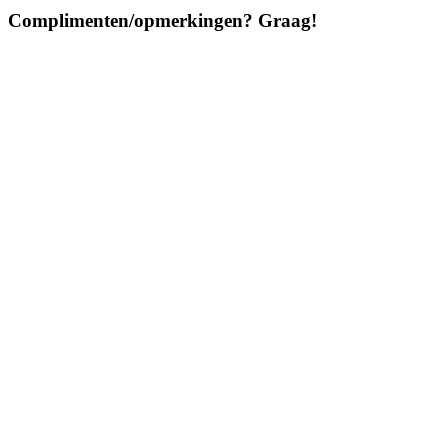
Complimenten/opmerkingen? Graag!