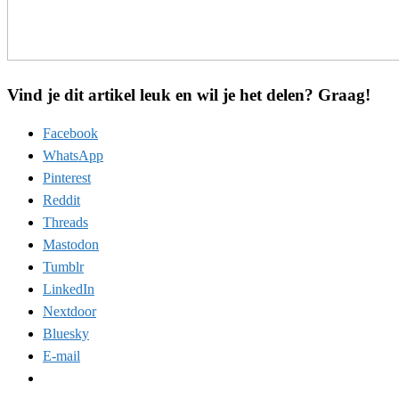
Vind je dit artikel leuk en wil je het delen? Graag!
Facebook
WhatsApp
Pinterest
Reddit
Threads
Mastodon
Tumblr
LinkedIn
Nextdoor
Bluesky
E-mail