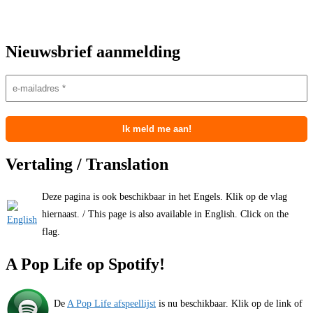
Nieuwsbrief aanmelding
Vertaling / Translation
Deze pagina is ook beschikbaar in het Engels. Klik op de vlag
hiernaast. / This page is also available in English. Click on the
flag.
A Pop Life op Spotify!
De
A Pop Life afspeellijst
is nu beschikbaar. Klik op de link of