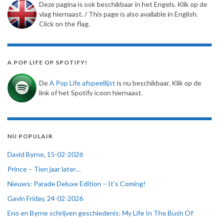
Deze pagina is ook beschikbaar in het Engels. Klik op de
vlag hiernaast. / This page is also available in English.
Click on the flag.
A POP LIFE OP SPOTIFY!
De
A Pop Life afspeellijst
is nu beschikbaar. Klik op de
link of het Spotify icoon hiernaast.
NU POPULAIR
David Byrne, 15-02-2026
Prince – Tien jaar later…
Nieuws: Parade Deluxe Edition – It’s Coming!
Gavin Friday, 24-02-2026
Eno en Byrne schrijven geschiedenis: My Life In The Bush Of