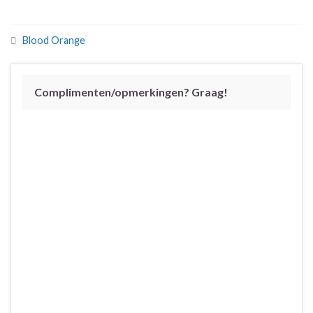
Blood Orange
Complimenten/opmerkingen? Graag!