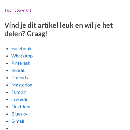
Toon copyright
Vind je dit artikel leuk en wil je het
delen? Graag!
Facebook
WhatsApp
Pinterest
Reddit
Threads
Mastodon
Tumblr
LinkedIn
Nextdoor
Bluesky
E-mail