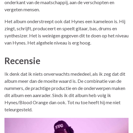
onderkant van de maatschappij, aan de verschopten en
vergeten mensen.
Het album onderstreept ook dat Hynes een kameleon is. Hij
zingt, schrijft, produceert en speelt gitaar, bas, drums en
synthesizer. Het is weinigen gegeven dit te doen op het niveau
van Hynes. Het algehele niveau is erg hoog.
Recensie
Ik denk dat ik niets onverwachts mededeel, als ik zeg dat dit
album meer dan de moeite waard is. De combinatie van de
nummers, de prachtige productie en de onderwerpen maken
dit album een aanrader. Sinds ik dit album heb volg ik
Hynes/Blood Orange dan ook. Tot nu toe heeft hij me niet
teleurgesteld.