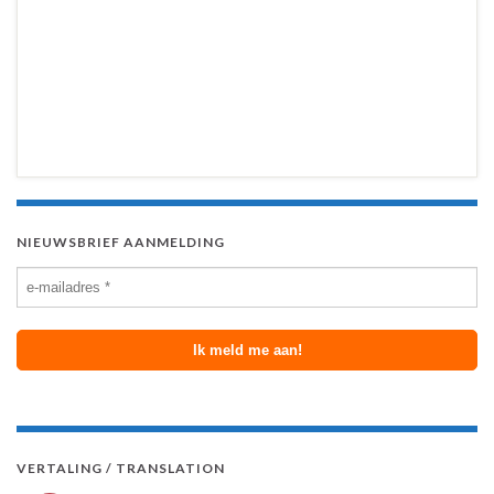
NIEUWSBRIEF AANMELDING
VERTALING / TRANSLATION