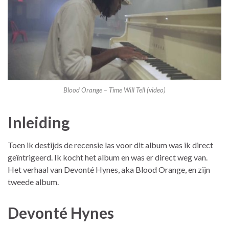
Blood Orange – Time Will Tell (video)
Inleiding
Toen ik destijds de recensie las voor dit album was ik direct
geïntrigeerd. Ik kocht het album en was er direct weg van.
Het verhaal van Devonté Hynes, aka Blood Orange, en zijn
tweede album.
Devonté Hynes