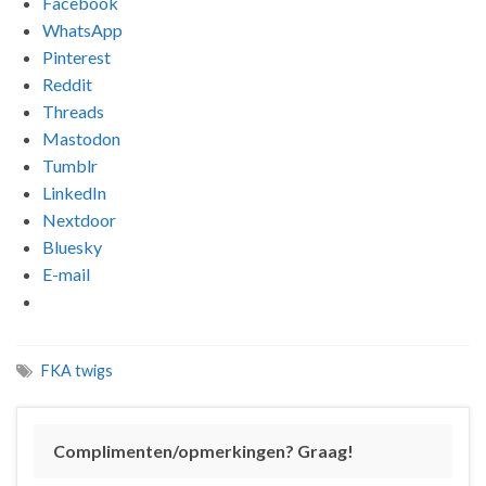
Facebook
WhatsApp
Pinterest
Reddit
Threads
Mastodon
Tumblr
LinkedIn
Nextdoor
Bluesky
E-mail
FKA twigs
Complimenten/opmerkingen? Graag!