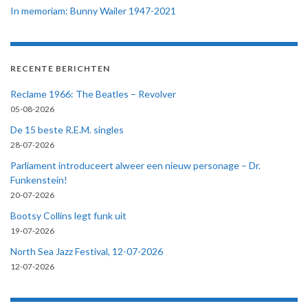
In memoriam: Bunny Wailer 1947-2021
RECENTE BERICHTEN
Reclame 1966: The Beatles – Revolver
05-08-2026
De 15 beste R.E.M. singles
28-07-2026
Parliament introduceert alweer een nieuw personage – Dr.
Funkenstein!
20-07-2026
Bootsy Collins legt funk uit
19-07-2026
North Sea Jazz Festival, 12-07-2026
12-07-2026