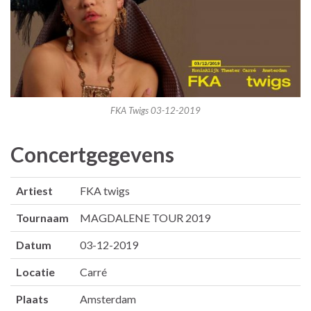
FKA Twigs 03-12-2019
Concertgegevens
Artiest
FKA twigs
Tournaam
MAGDALENE TOUR 2019
Datum
03-12-2019
Locatie
Carré
Plaats
Amsterdam