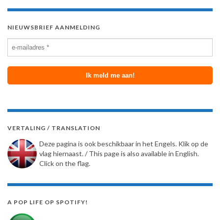
NIEUWSBRIEF AANMELDING
VERTALING / TRANSLATION
Deze pagina is ook beschikbaar in het Engels. Klik op de
vlag hiernaast. / This page is also available in English.
Click on the flag.
A POP LIFE OP SPOTIFY!