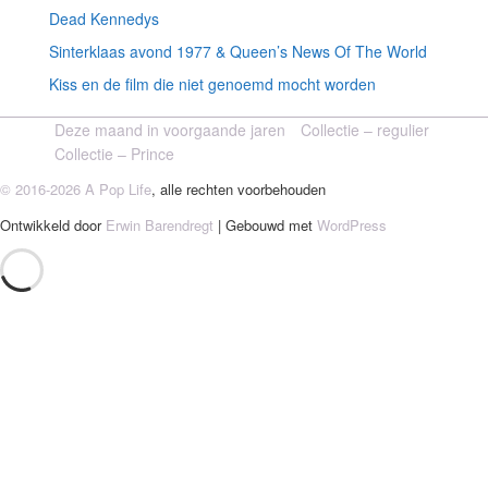
Dead Kennedys
Sinterklaas avond 1977 & Queen’s News Of The World
Kiss en de film die niet genoemd mocht worden
Deze maand in voorgaande jaren
Collectie – regulier
Collectie – Prince
© 2016-2026 A Pop Life
, alle rechten voorbehouden
Ontwikkeld door
Erwin Barendregt
| Gebouwd met
WordPress