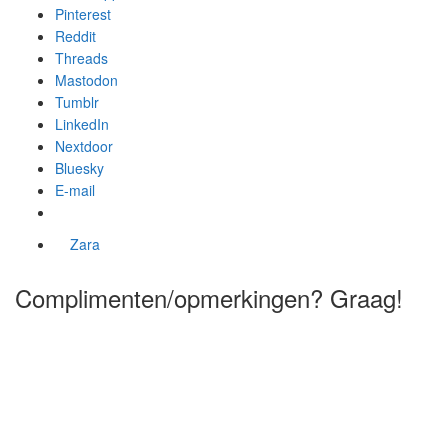
Pinterest
Reddit
Threads
Mastodon
Tumblr
LinkedIn
Nextdoor
Bluesky
E-mail
Zara
Complimenten/opmerkingen? Graag!