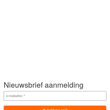
Nieuwsbrief aanmelding