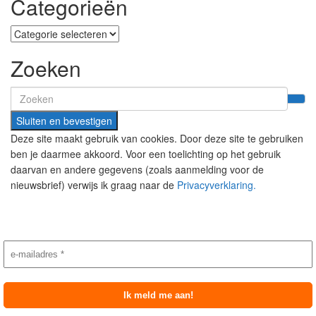
Categorieën
Categorieën
Zoeken
Search
for:
Deze site maakt gebruik van cookies. Door deze site te gebruiken
ben je daarmee akkoord. Voor een toelichting op het gebruik
daarvan en andere gegevens (zoals aanmelding voor de
nieuwsbrief) verwijs ik graag naar de
Privacyverklaring.
Nieuwsbrief aanmelding