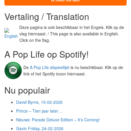
Vertaling / Translation
Deze pagina is ook beschikbaar in het Engels. Klik op de
vlag hiernaast. / This page is also available in English.
Click on the flag.
A Pop Life op Spotify!
De
A Pop Life afspeellijst
is nu beschikbaar. Klik op de
link of het Spotify icoon hiernaast.
Nu populair
David Byrne, 15-02-2026
Prince – Tien jaar later…
Nieuws: Parade Deluxe Edition – It’s Coming!
Gavin Friday, 24-02-2026