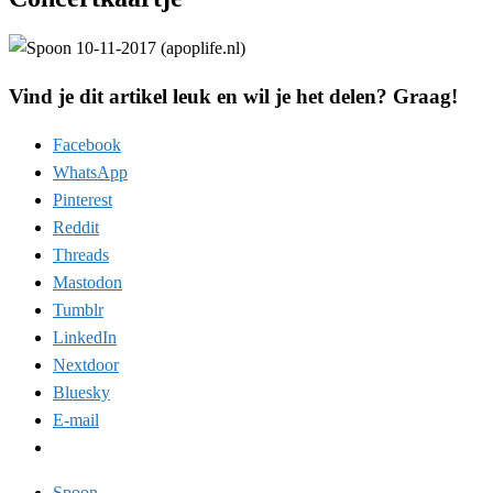
Vind je dit artikel leuk en wil je het delen? Graag!
Facebook
WhatsApp
Pinterest
Reddit
Threads
Mastodon
Tumblr
LinkedIn
Nextdoor
Bluesky
E-mail
Spoon