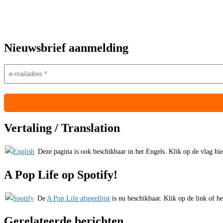
Nieuwsbrief aanmelding
Vertaling / Translation
Deze pagina is ook beschikbaar in het Engels. Klik op de vlag hiern
A Pop Life op Spotify!
De
A Pop Life afspeellijst
is nu beschikbaar. Klik op de link of he
Gerelateerde berichten