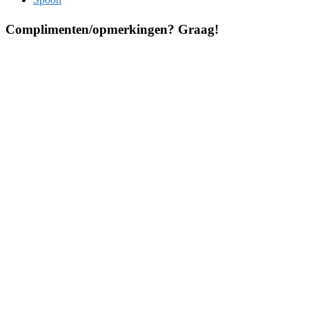
Complimenten/opmerkingen? Graag!