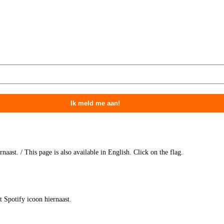
aast. / This page is also available in English. Click on the flag.
t Spotify icoon hiernaast.