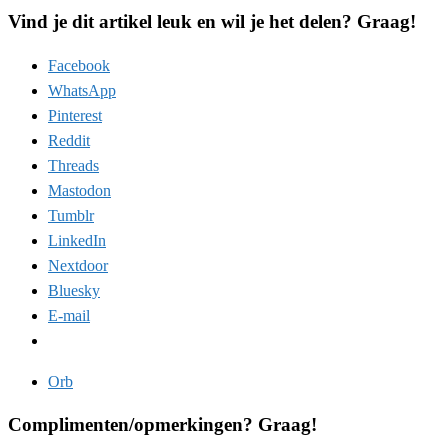
Vind je dit artikel leuk en wil je het delen? Graag!
Facebook
WhatsApp
Pinterest
Reddit
Threads
Mastodon
Tumblr
LinkedIn
Nextdoor
Bluesky
E-mail
Orb
Complimenten/opmerkingen? Graag!