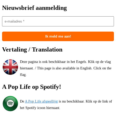
Nieuwsbrief aanmelding
Vertaling / Translation
Deze pagina is ook beschikbaar in het Engels. Klik op de vlag
hiernaast. / This page is also available in English. Click on the
flag.
A Pop Life op Spotify!
De
A Pop Life afspeellijst
is nu beschikbaar. Klik op de link of
het Spotify icoon hiernaast.