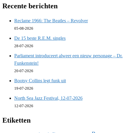
Recente berichten
Reclame 1966: The Beatles – Revolver
05-08-2026
De 15 beste R.E.M. singles
28-07-2026
Parliament introduceert alweer een nieuw personage – Dr.
Funkenstein!
20-07-2026
Bootsy Collins legt funk uit
19-07-2026
North Sea Jazz Festival, 12-07-2026
12-07-2026
Etiketten