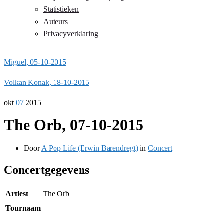
Statistieken
Auteurs
Privacyverklaring
Miguel, 05-10-2015
Volkan Konak, 18-10-2015
okt
07
2015
The Orb, 07-10-2015
Door
A Pop Life (Erwin Barendregt)
in
Concert
Concertgegevens
Artiest
The Orb
Tournaam