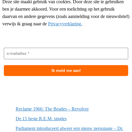
Deze site maakt gebruik van cookies. Door deze site te gebruiken
ben je daarmee akkoord. Voor een toelichting op het gebruik
daarvan en andere gegevens (zoals aanmelding voor de nieuwsbrief)
verwijs ik graag naar de
Privacyverklaring.
Nieuwsbrief aanmelding
Meest recente berichten
Reclame 1966: The Beatles – Revolver
De 15 beste R.E.M. singles
Parliament introduceert alweer een nieuw personage – Dr.