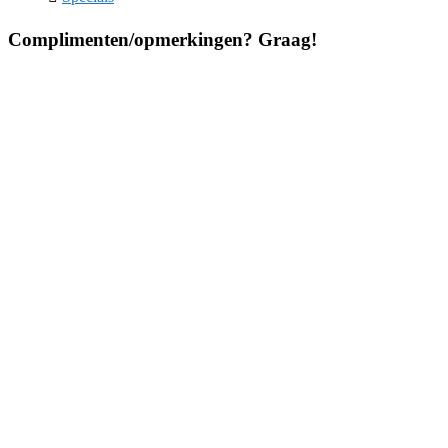
Complimenten/opmerkingen? Graag!