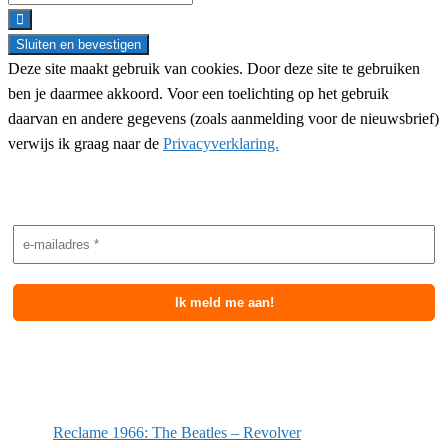
for:
Deze site maakt gebruik van cookies. Door deze site te gebruiken
ben je daarmee akkoord. Voor een toelichting op het gebruik
daarvan en andere gegevens (zoals aanmelding voor de nieuwsbrief)
verwijs ik graag naar de
Privacyverklaring.
Nieuwsbrief aanmelding
Meest recente berichten
Reclame 1966: The Beatles – Revolver