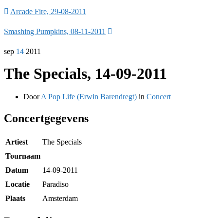
Arcade Fire, 29-08-2011
Smashing Pumpkins, 08-11-2011
sep
14
2011
The Specials, 14-09-2011
Door
A Pop Life (Erwin Barendregt)
in
Concert
Concertgegevens
Artiest
The Specials
Tournaam
Datum
14-09-2011
Locatie
Paradiso
Plaats
Amsterdam