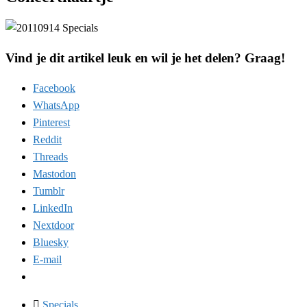
Vind je dit artikel leuk en wil je het delen? Graag!
Facebook
WhatsApp
Pinterest
Reddit
Threads
Mastodon
Tumblr
LinkedIn
Nextdoor
Bluesky
E-mail
Specials