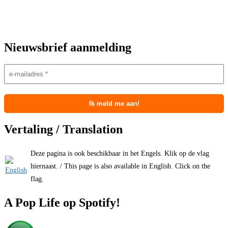
Nieuwsbrief aanmelding
Vertaling / Translation
Deze pagina is ook beschikbaar in het Engels. Klik op de vlag
hiernaast. / This page is also available in English. Click on the
flag.
A Pop Life op Spotify!