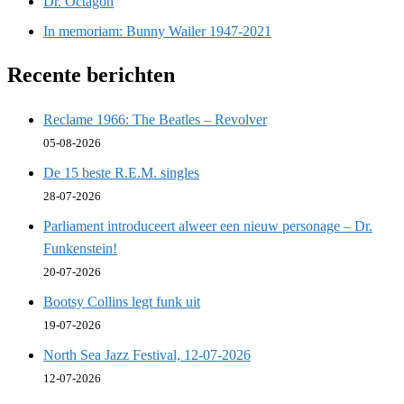
Dr. Octagon
In memoriam: Bunny Wailer 1947-2021
Recente berichten
Reclame 1966: The Beatles – Revolver
05-08-2026
De 15 beste R.E.M. singles
28-07-2026
Parliament introduceert alweer een nieuw personage – Dr.
Funkenstein!
20-07-2026
Bootsy Collins legt funk uit
19-07-2026
North Sea Jazz Festival, 12-07-2026
12-07-2026