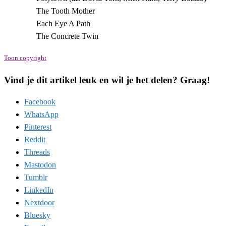
The Tooth Mother
Each Eye A Path
The Concrete Twin
Toon copyright
Vind je dit artikel leuk en wil je het delen? Graag!
Facebook
WhatsApp
Pinterest
Reddit
Threads
Mastodon
Tumblr
LinkedIn
Nextdoor
Bluesky