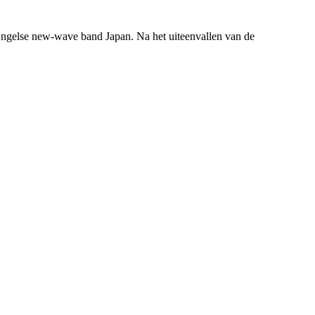
e Engelse new-wave band Japan. Na het uiteenvallen van de