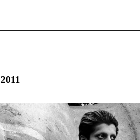
-2011