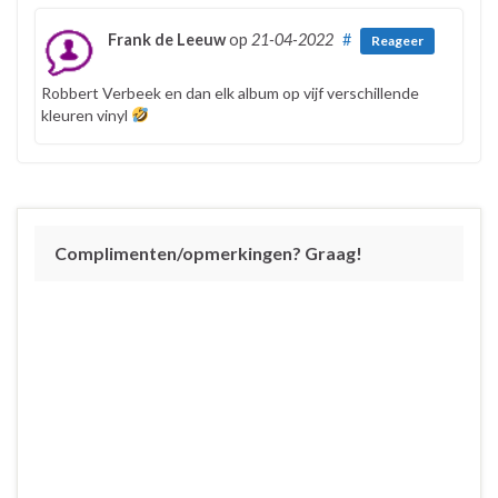
Frank de Leeuw
op
21-04-2022
#
Reageer
Robbert Verbeek en dan elk album op vijf verschillende
kleuren vinyl
Complimenten/opmerkingen? Graag!