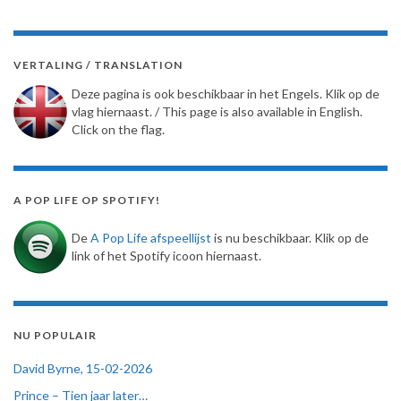
VERTALING / TRANSLATION
Deze pagina is ook beschikbaar in het Engels. Klik op de
vlag hiernaast. / This page is also available in English.
Click on the flag.
A POP LIFE OP SPOTIFY!
De
A Pop Life afspeellijst
is nu beschikbaar. Klik op de
link of het Spotify icoon hiernaast.
NU POPULAIR
David Byrne, 15-02-2026
Prince – Tien jaar later…