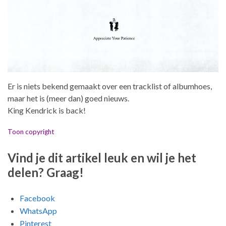
Er is niets bekend gemaakt over een tracklist of albumhoes,
maar het is (meer dan) goed nieuws.
King Kendrick is back!
Toon copyright
Vind je dit artikel leuk en wil je het
delen? Graag!
Facebook
WhatsApp
Pinterest