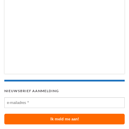
NIEUWSBRIEF AANMELDING