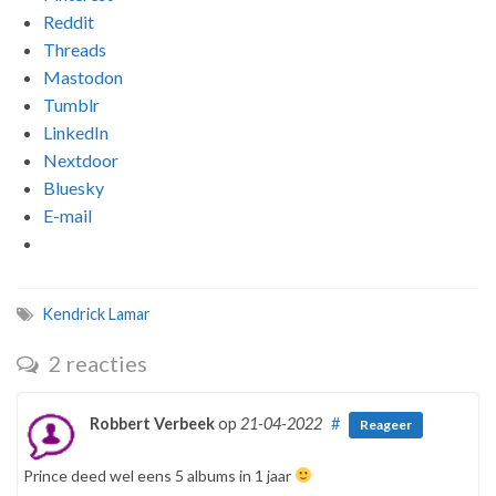
Reddit
Threads
Mastodon
Tumblr
LinkedIn
Nextdoor
Bluesky
E-mail
Kendrick Lamar
2 reacties
Robbert Verbeek
op
21-04-2022
#
Reageer
Prince deed wel eens 5 albums in 1 jaar