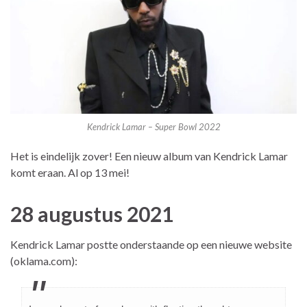
Kendrick Lamar – Super Bowl 2022
Het is eindelijk zover! Een nieuw album van Kendrick Lamar
komt eraan. Al op 13 mei!
28 augustus 2021
Kendrick Lamar postte onderstaande op een nieuwe website
(oklama.com):