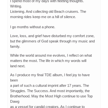
I spend most of my days with fleeting thoughts.
Writing.
Listening. And collecting old Beach cruisers. The
morning rides keep me on a hill of silence.
I go months without a phone.
Love, loss, and grief have disturbed my comfort zone,
but the glimmers of God speak through my music and
family.
While the world around me evolves, I reflect on what
matters the most. The life in which my words will
land next.
As I produce my final TDE album, I feel joy to have
been
a part of such a cultural imprint after 17 years. The
Struggles. The Success. And most importantly, the
Brotherhood. May the Most High continue to use Top
Dawg
as a vessel for candid creators. As I continue to