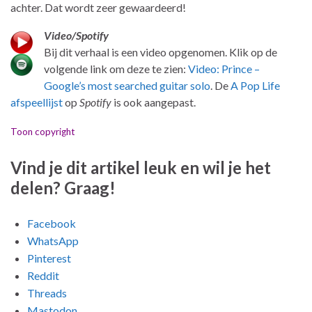
achter. Dat wordt zeer gewaardeerd!
Video/Spotify
Bij dit verhaal is een video opgenomen. Klik op de
volgende link om deze te zien:
Video: Prince –
Google’s most searched guitar solo
. De
A Pop Life
afspeellijst
op
Spotify
is ook aangepast.
Toon copyright
Vind je dit artikel leuk en wil je het
delen? Graag!
Facebook
WhatsApp
Pinterest
Reddit
Threads
Mastodon