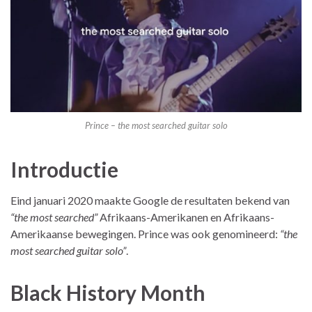
Prince – the most searched guitar solo
Introductie
Eind januari 2020 maakte Google de resultaten bekend van
“the most searched”
Afrikaans-Amerikanen en Afrikaans-
Amerikaanse bewegingen. Prince was ook genomineerd:
“the
most searched guitar solo”
.
Black History Month