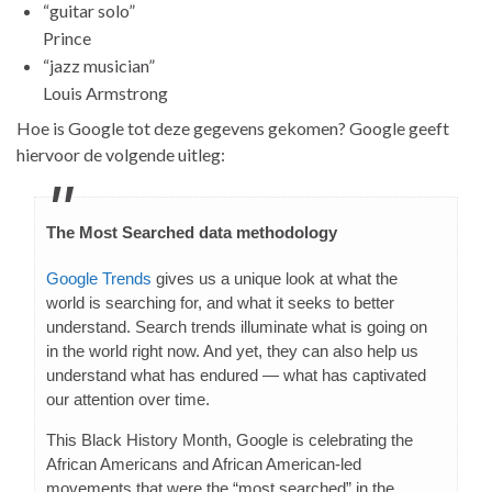
“guitar solo”
Prince
“jazz musician”
Louis Armstrong
Hoe is Google tot deze gegevens gekomen? Google geeft
hiervoor de volgende uitleg:
The Most Searched data methodology
Google Trends
gives us a unique look at what the
world is searching for, and what it seeks to better
understand. Search trends illuminate what is going on
in the world right now. And yet, they can also help us
understand what has endured — what has captivated
our attention over time.
This Black History Month, Google is celebrating the
African Americans and African American-led
movements that were the “most searched” in the