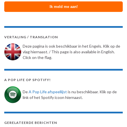
VERTALING / TRANSLATION
Deze pagina is ook beschikbaar in het Engels. Klik op de
vlag hiernaast. / This page is also available in English.
Click on the flag.
A POP LIFE OP SPOTIFY!
De
A Pop Life afspeellijst
is nu beschikbaar. Klik op de
link of het Spotify icoon hiernaast.
GERELATEERDE BERICHTEN