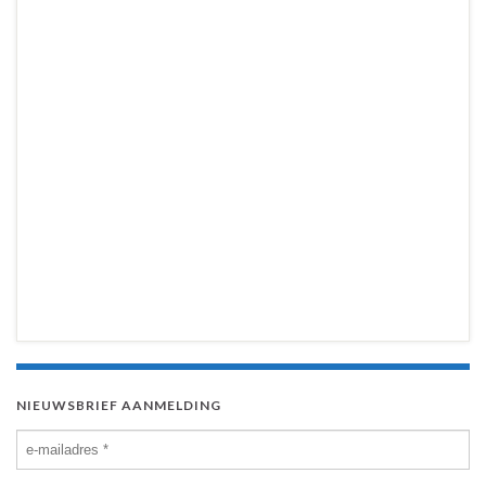
NIEUWSBRIEF AANMELDING