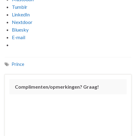
Tumblr
LinkedIn
Nextdoor
Bluesky
E-mail
Prince
Complimenten/opmerkingen? Graag!