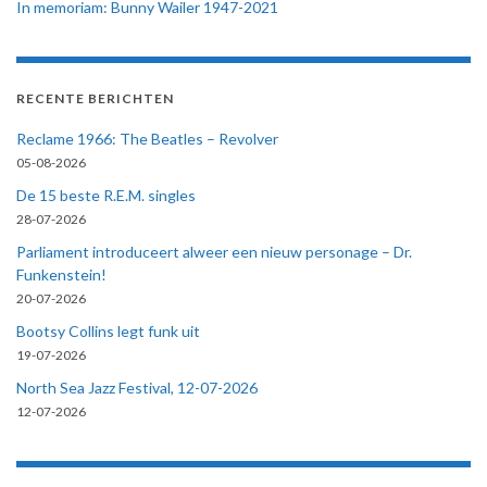
In memoriam: Bunny Wailer 1947-2021
RECENTE BERICHTEN
Reclame 1966: The Beatles – Revolver
05-08-2026
De 15 beste R.E.M. singles
28-07-2026
Parliament introduceert alweer een nieuw personage – Dr.
Funkenstein!
20-07-2026
Bootsy Collins legt funk uit
19-07-2026
North Sea Jazz Festival, 12-07-2026
12-07-2026